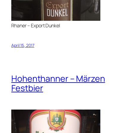
Rhaner – Export Dunkel
April 15, 2017
Hohenthanner – Märzen
Festbier