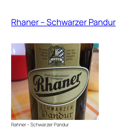
Rhaner – Schwarzer Pandur
Rahner – Schwarzer Pandur