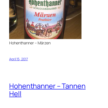
Hohenthanner – Märzen
April 15, 2017
Hohenthanner – Tannen
Hell