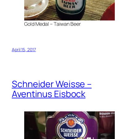
Gold Medal – Taiwan Beer
April 15, 2017
Schneider Weisse –
Aventinus Eisbock