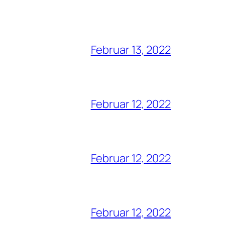
Februar 13, 2022
Februar 12, 2022
Februar 12, 2022
Februar 12, 2022