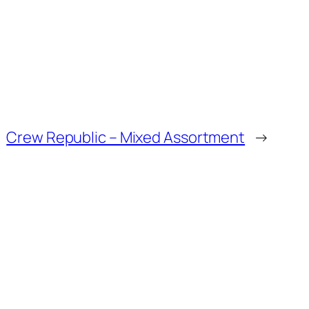
Crew Republic – Mixed Assortment
→