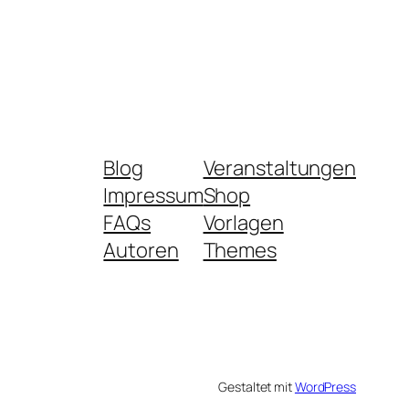
Blog
Veranstaltungen
Impressum
Shop
FAQs
Vorlagen
Autoren
Themes
Gestaltet mit
WordPress