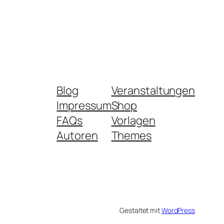
Blog
Veranstaltungen
Impressum
Shop
FAQs
Vorlagen
Autoren
Themes
Gestaltet mit
WordPress