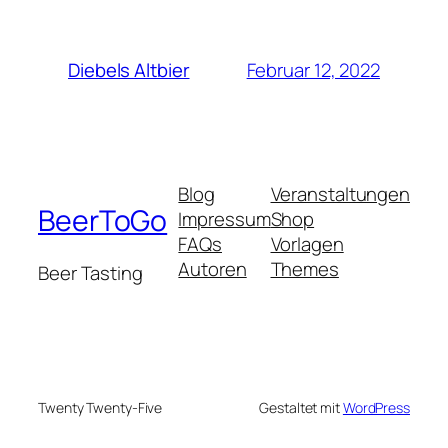
Februar 12, 2022
Diebels Altbier
Blog
Veranstaltungen
BeerToGo
Impressum
Shop
FAQs
Vorlagen
Autoren
Themes
Beer Tasting
Twenty Twenty-Five
Gestaltet mit
WordPress