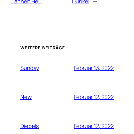
Tannen Hell
Dunkel
→
WEITERE BEITRÄGE
Februar 13, 2022
Sunday
Februar 12, 2022
New
Februar 12, 2022
Diebels