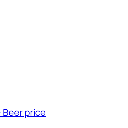
 Beer price