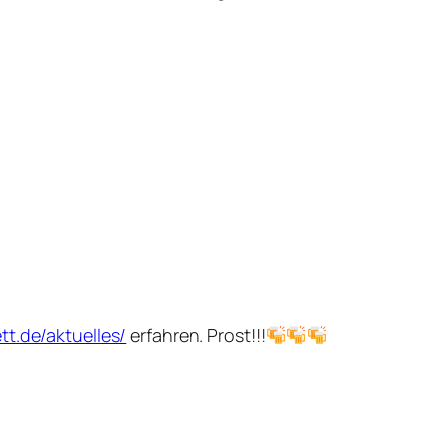
tt.de/aktuelles/
erfahren. Prost!!!