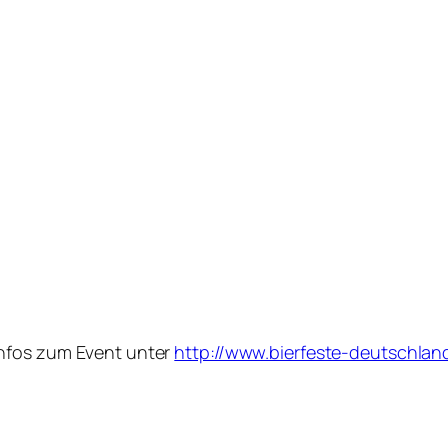
nfos zum Event unter
http://www.bierfeste-deutschlan