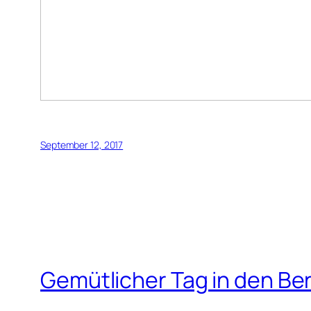
September 12, 2017
Gemütlicher Tag in den Be