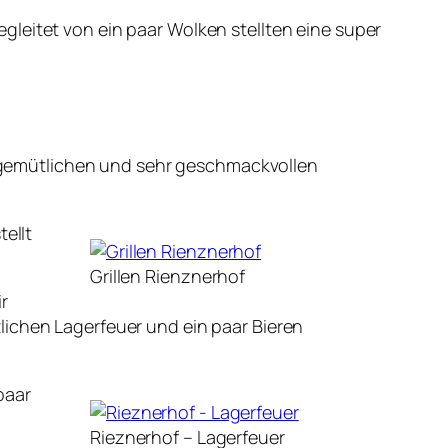
leitet von ein paar Wolken stellten eine super
gemütlichen und sehr geschmackvollen
tellt
Grillen Rienznerhof
r
lichen Lagerfeuer und ein paar Bieren
paar
Rieznerhof – Lagerfeuer