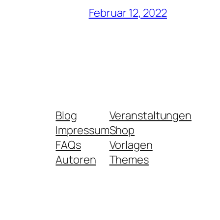
Februar 12, 2022
Blog
Veranstaltungen
Impressum
Shop
FAQs
Vorlagen
Autoren
Themes