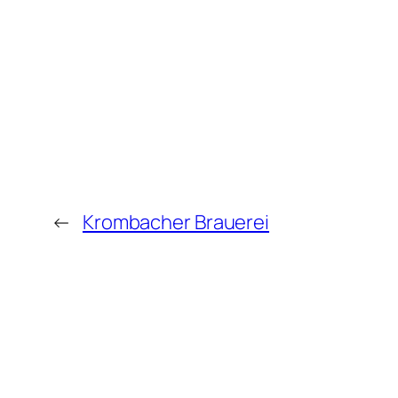
←
Krombacher Brauerei