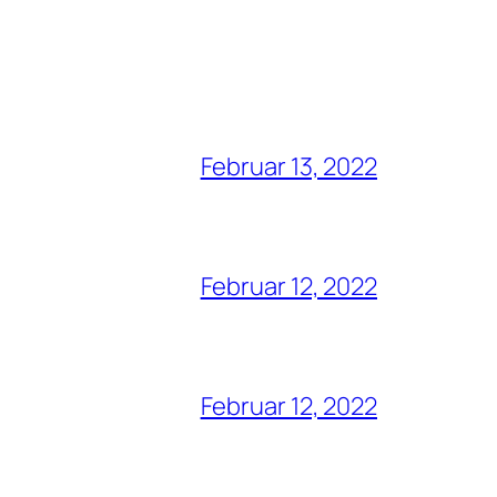
Februar 13, 2022
Februar 12, 2022
Februar 12, 2022