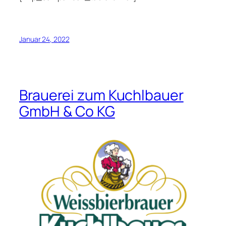
Januar 24, 2022
Brauerei zum Kuchlbauer
GmbH & Co KG