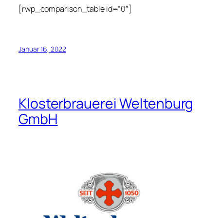
[rwp_comparison_table id=“0″]
Januar 16, 2022
Klosterbrauerei Weltenburg
GmbH