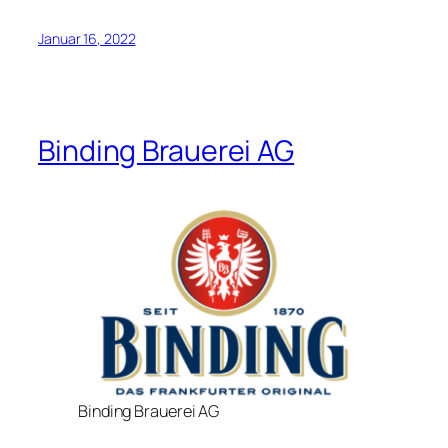
Januar 16, 2022
Binding Brauerei AG
Binding Brauerei AG