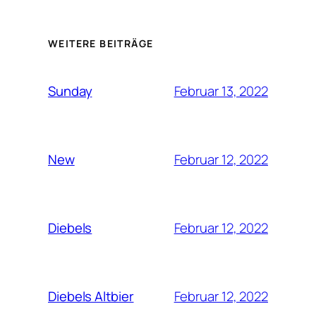
WEITERE BEITRÄGE
Februar 13, 2022
Sunday
Februar 12, 2022
New
Februar 12, 2022
Diebels
Februar 12, 2022
Diebels Altbier