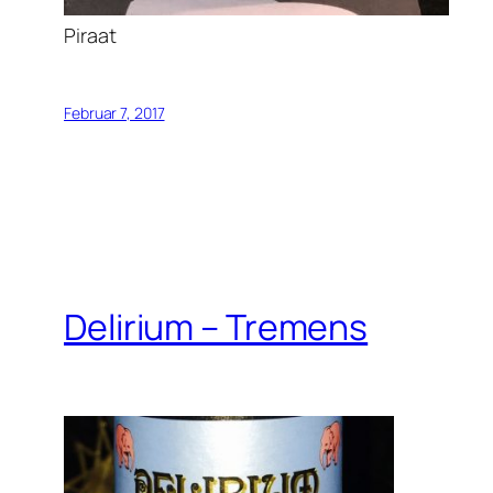
Piraat
Februar 7, 2017
Delirium – Tremens