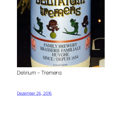
Delirium – Tremens
Dezember 26, 2016