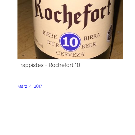
Trappistes – Rochefort 10
März 14, 2017