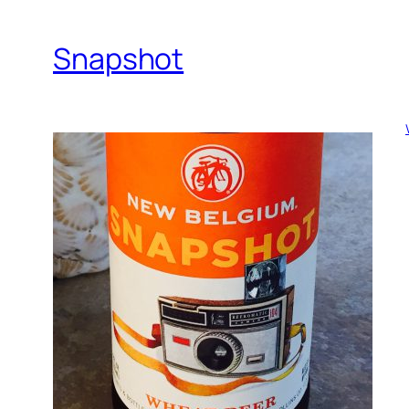
Snapshot