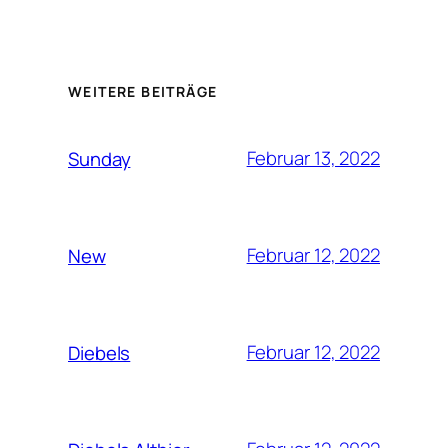
WEITERE BEITRÄGE
Februar 13, 2022
Sunday
Februar 12, 2022
New
Februar 12, 2022
Diebels