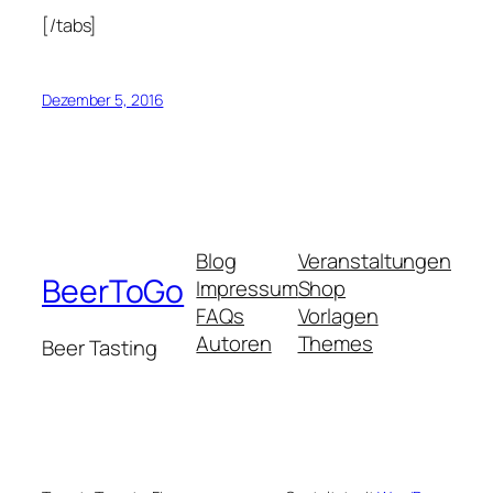
[/tabs]
Dezember 5, 2016
Blog
Veranstaltungen
BeerToGo
Impressum
Shop
FAQs
Vorlagen
Autoren
Themes
Beer Tasting