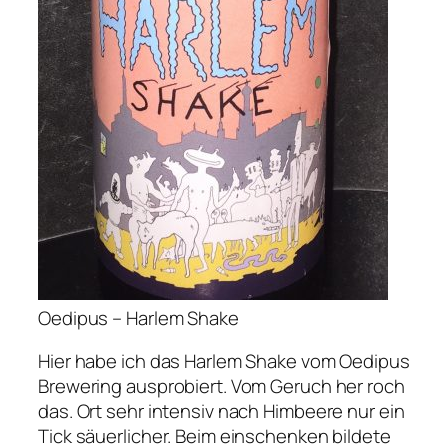
Oedipus – Harlem Shake
Hier habe ich das Harlem Shake vom Oedipus
Brewering ausprobiert. Vom Geruch her roch
das. Ort sehr intensiv nach Himbeere nur ein
Tick säuerlicher. Beim einschenken bildete