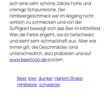
sich eine sehr schöne 2dicke hohe und
cremige Schaumkrone. Der
Himbeergeschmack war im Abgang nicht
wirklich zu schmecken und von der
Süffigkeit bewegt sich das Bier im Mittelfeld.
Was die Farbe angeht, sie ist tiefschwarz
und sieht sehr schmackhaft aus. Aber wie
immer gilt, die Geschmäcker sind
unterschiedlich, also probieren und auf
www.beertogo.de
posten.
Beer
bier
dunkel
Harlem Shake
Himbeere
schwarzer