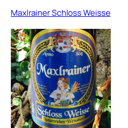
Maxlrainer Schloss Weisse