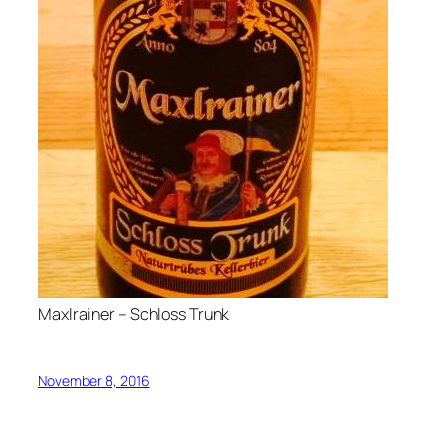
Maxlrainer – Schloss Trunk
November 8, 2016