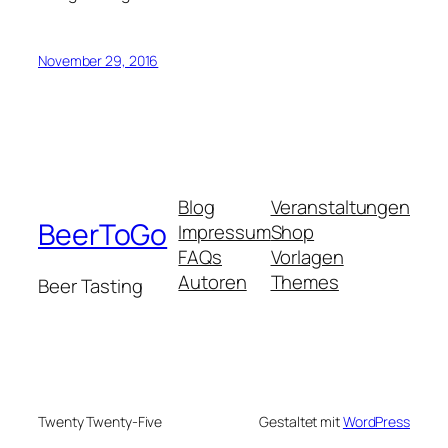
November 29, 2016
Blog
Veranstaltungen
BeerToGo
Impressum
Shop
FAQs
Vorlagen
Autoren
Themes
Beer Tasting
Twenty Twenty-Five
Gestaltet mit
WordPress