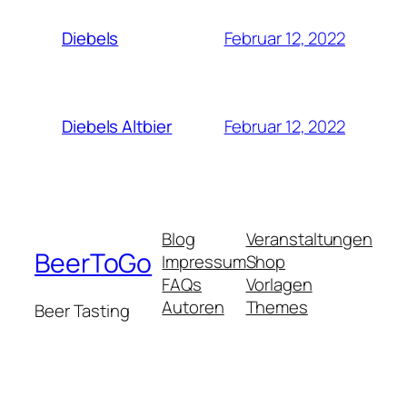
Februar 12, 2022
Diebels
Februar 12, 2022
Diebels Altbier
Blog
Veranstaltungen
BeerToGo
Impressum
Shop
FAQs
Vorlagen
Autoren
Themes
Beer Tasting