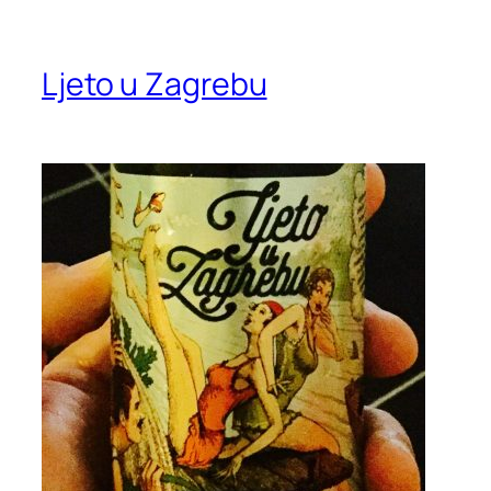
Ljeto u Zagrebu