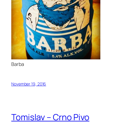
Barba
November 19, 2016
Tomislav – Crno Pivo