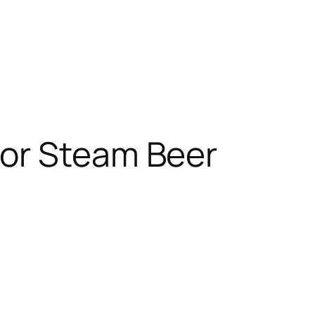
or Steam Beer