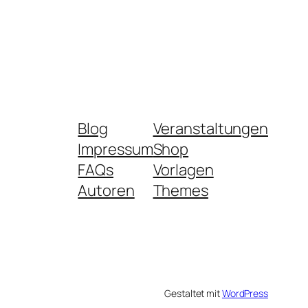
Blog
Veranstaltungen
Impressum
Shop
FAQs
Vorlagen
Autoren
Themes
Gestaltet mit
WordPress