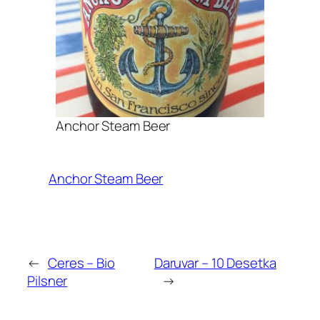
Anchor Steam Beer
Anchor Steam Beer
←
Ceres – Bio
Daruvar – 10 Desetka
Pilsner
→