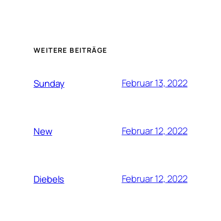
WEITERE BEITRÄGE
Februar 13, 2022
Sunday
Februar 12, 2022
New
Februar 12, 2022
Diebels