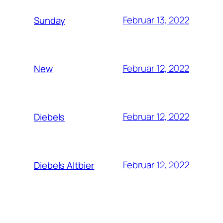
Februar 13, 2022
Sunday
Februar 12, 2022
New
Februar 12, 2022
Diebels
Februar 12, 2022
Diebels Altbier