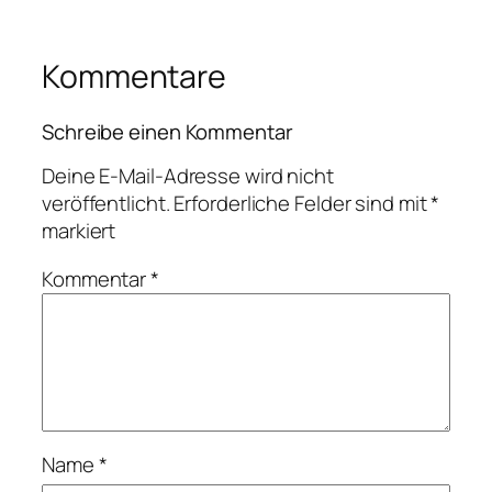
Kommentare
Schreibe einen Kommentar
Deine E-Mail-Adresse wird nicht
veröffentlicht.
Erforderliche Felder sind mit
*
markiert
Kommentar
*
Name
*