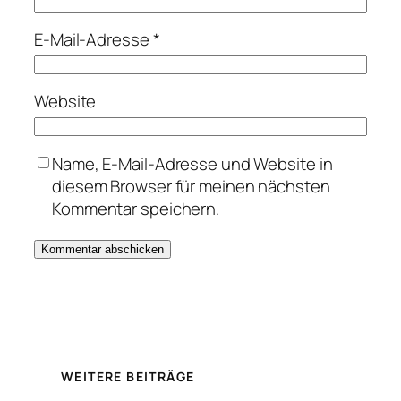
E-Mail-Adresse
*
Website
Name, E-Mail-Adresse und Website in
diesem Browser für meinen nächsten
Kommentar speichern.
WEITERE BEITRÄGE