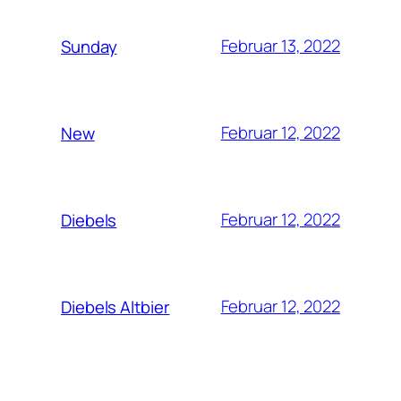
Februar 13, 2022
Sunday
Februar 12, 2022
New
Februar 12, 2022
Diebels
Februar 12, 2022
Diebels Altbier