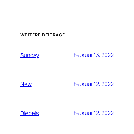
WEITERE BEITRÄGE
Februar 13, 2022
Sunday
Februar 12, 2022
New
Februar 12, 2022
Diebels