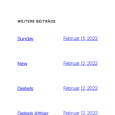
WEITERE BEITRÄGE
Februar 13, 2022
Sunday
Februar 12, 2022
New
Februar 12, 2022
Diebels
Februar 12, 2022
Diebels Altbier