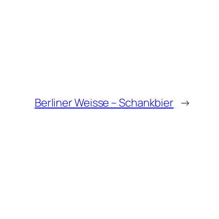
Berliner Weisse – Schankbier
→