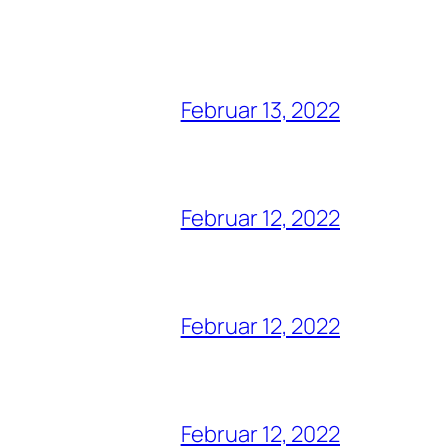
Februar 13, 2022
Februar 12, 2022
Februar 12, 2022
Februar 12, 2022