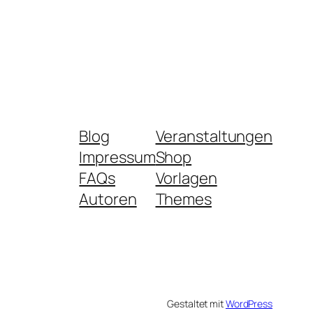
Blog
Veranstaltungen
Impressum
Shop
FAQs
Vorlagen
Autoren
Themes
Gestaltet mit
WordPress