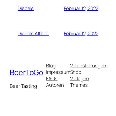
Februar 12, 2022
Diebels
Februar 12, 2022
Diebels Altbier
Blog
Veranstaltungen
BeerToGo
Impressum
Shop
FAQs
Vorlagen
Autoren
Themes
Beer Tasting