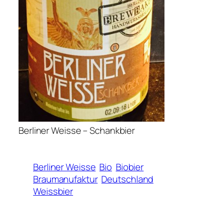
Berliner Weisse – Schankbier
Berliner Weisse
Bio
Biobier
Braumanufaktur
Deutschland
Weissbier