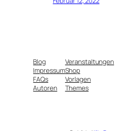
Februar 12, 2022
Blog
Veranstaltungen
Impressum
Shop
FAQs
Vorlagen
Autoren
Themes