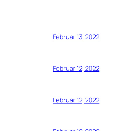
Februar 13, 2022
Februar 12, 2022
Februar 12, 2022