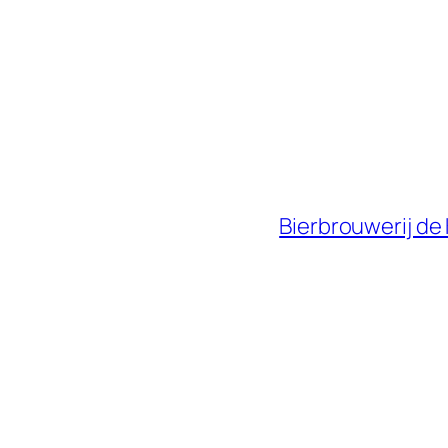
Bierbrouwerij de