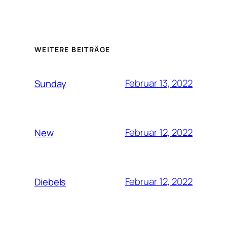
WEITERE BEITRÄGE
Februar 13, 2022
Sunday
Februar 12, 2022
New
Februar 12, 2022
Diebels