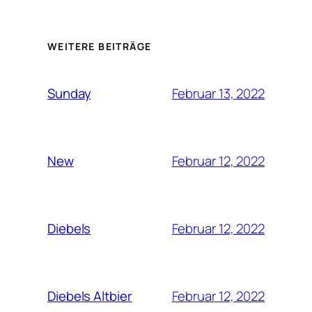
WEITERE BEITRÄGE
Februar 13, 2022
Sunday
Februar 12, 2022
New
Februar 12, 2022
Diebels
Februar 12, 2022
Diebels Altbier