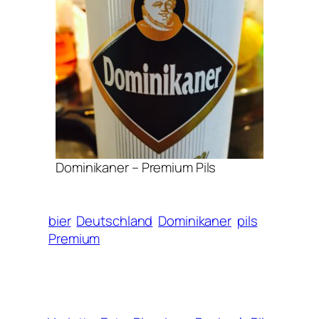
Dominikaner – Premium Pils
bier
Deutschland
Dominikaner
pils
Premium