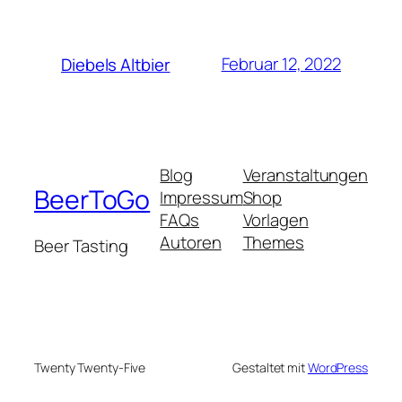
Februar 12, 2022
Diebels Altbier
Blog
Veranstaltungen
BeerToGo
Impressum
Shop
FAQs
Vorlagen
Autoren
Themes
Beer Tasting
Twenty Twenty-Five
Gestaltet mit
WordPress