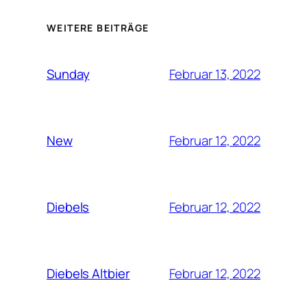
WEITERE BEITRÄGE
Februar 13, 2022
Sunday
Februar 12, 2022
New
Februar 12, 2022
Diebels
Februar 12, 2022
Diebels Altbier