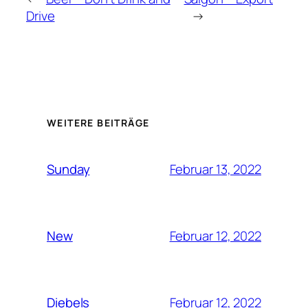
Drive
→
WEITERE BEITRÄGE
Februar 13, 2022
Sunday
Februar 12, 2022
New
Februar 12, 2022
Diebels