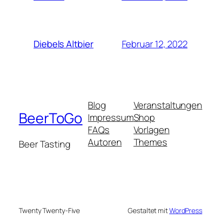
Februar 12, 2022
Diebels Altbier
Blog
Veranstaltungen
BeerToGo
Impressum
Shop
FAQs
Vorlagen
Autoren
Themes
Beer Tasting
Twenty Twenty-Five
Gestaltet mit
WordPress