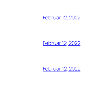
Februar 12, 2022
Februar 12, 2022
Februar 12, 2022