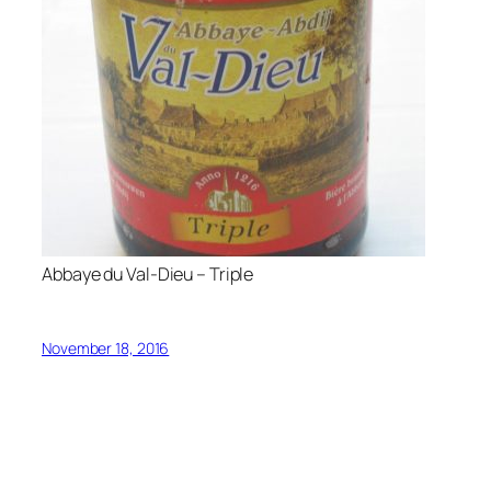
Abbaye du Val-Dieu – Triple
November 18, 2016