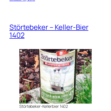
Störtebeker – Keller-Bier
1402
Störtebeker-Kellerbier 1402