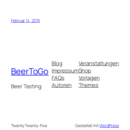
Februar 14, 2015
Blog
Veranstaltungen
BeerToGo
Impressum
Shop
FAQs
Vorlagen
Autoren
Themes
Beer Tasting
Twenty Twenty-Five
Gestaltet mit
WordPress