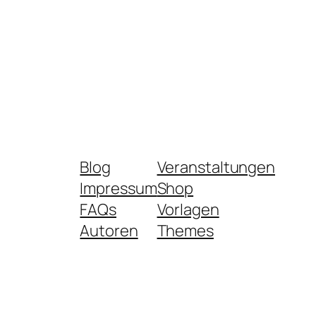
Blog
Veranstaltungen
Impressum
Shop
FAQs
Vorlagen
Autoren
Themes