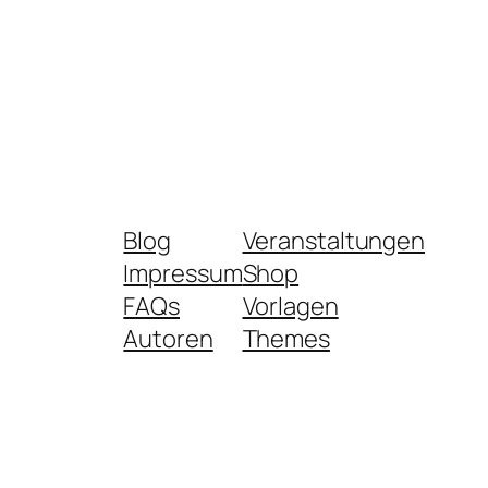
Blog
Veranstaltungen
Impressum
Shop
FAQs
Vorlagen
Autoren
Themes