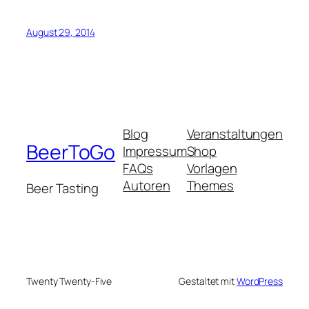
August 29, 2014
Blog
Veranstaltungen
BeerToGo
Impressum
Shop
FAQs
Vorlagen
Autoren
Themes
Beer Tasting
Twenty Twenty-Five
Gestaltet mit
WordPress