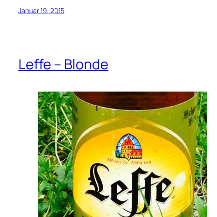
Januar 19, 2015
Leffe – Blonde