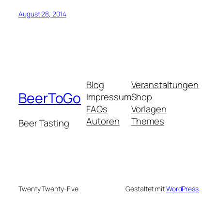
August 28, 2014
Blog
Veranstaltungen
BeerToGo
Impressum
Shop
FAQs
Vorlagen
Autoren
Themes
Beer Tasting
Twenty Twenty-Five
Gestaltet mit
WordPress