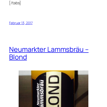
[/tabs]
Februar 13, 2017
Neumarkter Lammsbräu –
Blond