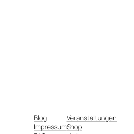
Blog
Veranstaltungen
Impressum
Shop