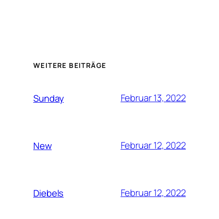
WEITERE BEITRÄGE
Februar 13, 2022
Sunday
Februar 12, 2022
New
Februar 12, 2022
Diebels