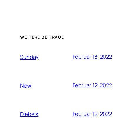
WEITERE BEITRÄGE
Februar 13, 2022
Sunday
Februar 12, 2022
New
Februar 12, 2022
Diebels