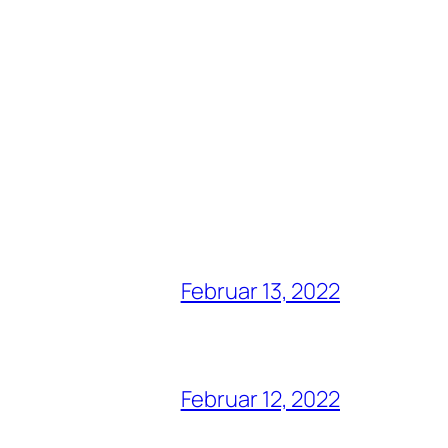
Februar 13, 2022
Februar 12, 2022