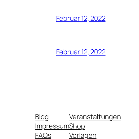
Februar 12, 2022
Februar 12, 2022
Blog
Veranstaltungen
Impressum
Shop
FAQs
Vorlagen