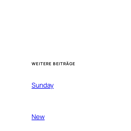
WEITERE BEITRÄGE
Sunday
New