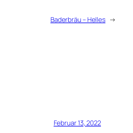
Baderbräu – Helles
→
Februar 13, 2022