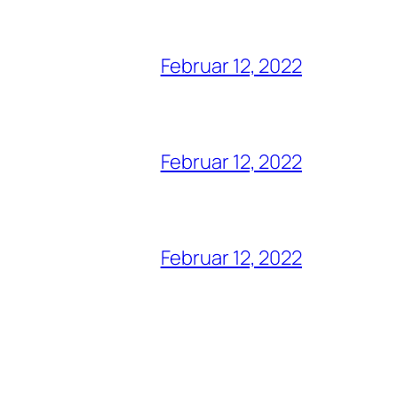
Februar 12, 2022
Februar 12, 2022
Februar 12, 2022