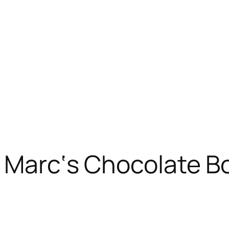
– Marc‘s Chocolate B