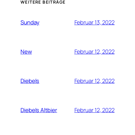
WEITERE BEITRÄGE
Februar 13, 2022
Sunday
Februar 12, 2022
New
Februar 12, 2022
Diebels
Februar 12, 2022
Diebels Altbier