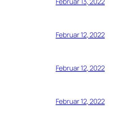
Februar 13, 2022
Februar 12, 2022
Februar 12, 2022
Februar 12, 2022