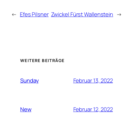
←
Efes Pilsner
Zwickel Fürst Wallenstein
→
WEITERE BEITRÄGE
Februar 13, 2022
Sunday
Februar 12, 2022
New