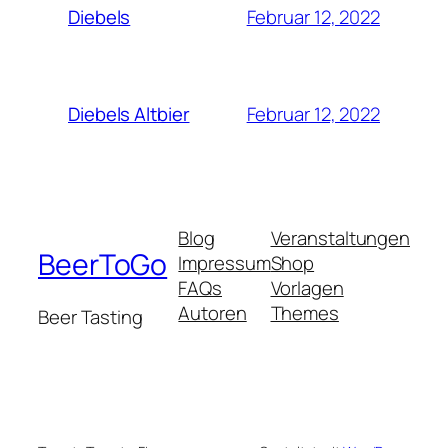
Februar 12, 2022
Diebels
Februar 12, 2022
Diebels Altbier
Blog
Veranstaltungen
BeerToGo
Impressum
Shop
FAQs
Vorlagen
Autoren
Themes
Beer Tasting