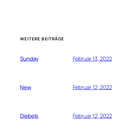
WEITERE BEITRÄGE
Februar 13, 2022
Sunday
Februar 12, 2022
New
Februar 12, 2022
Diebels