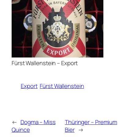
Fürst Wallenstein – Export
Export
Fürst Wallenstein
←
Dogma – Miss
Thüringer – Premium
Quince
Bier
→