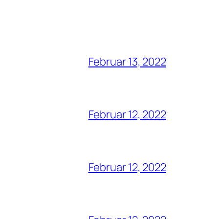
Februar 13, 2022
Februar 12, 2022
Februar 12, 2022