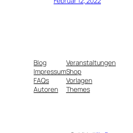
Februar 12, 2022
Blog
Veranstaltungen
Impressum
Shop
FAQs
Vorlagen
Autoren
Themes