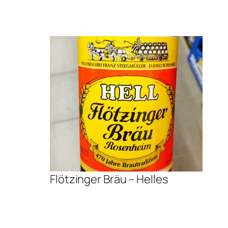
Flötzinger Bräu – Helles