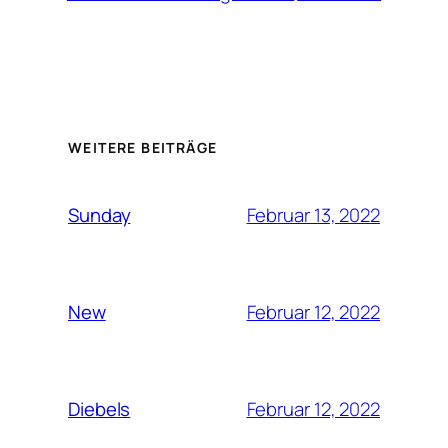
WEITERE BEITRÄGE
Februar 13, 2022
Sunday
Februar 12, 2022
New
Februar 12, 2022
Diebels