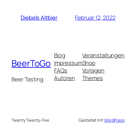
Februar 12, 2022
Diebels Altbier
Blog
Veranstaltungen
BeerToGo
Impressum
Shop
FAQs
Vorlagen
Autoren
Themes
Beer Tasting
Twenty Twenty-Five
Gestaltet mit
WordPress