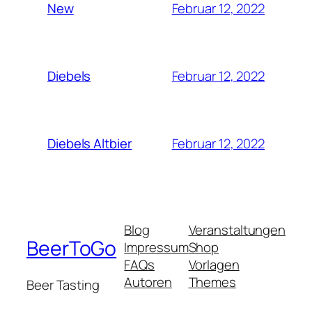
Februar 12, 2022
New
Februar 12, 2022
Diebels
Februar 12, 2022
Diebels Altbier
Blog
Veranstaltungen
BeerToGo
Impressum
Shop
FAQs
Vorlagen
Autoren
Themes
Beer Tasting